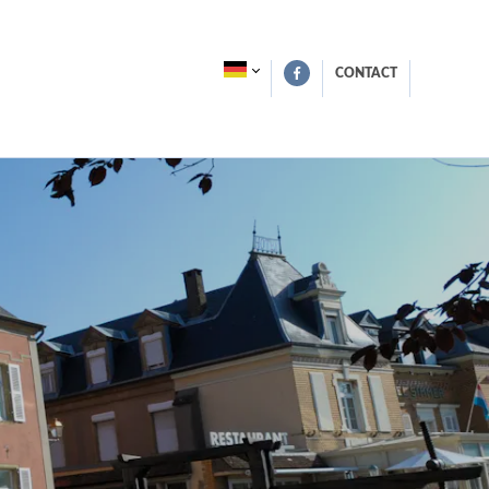
CONTACT