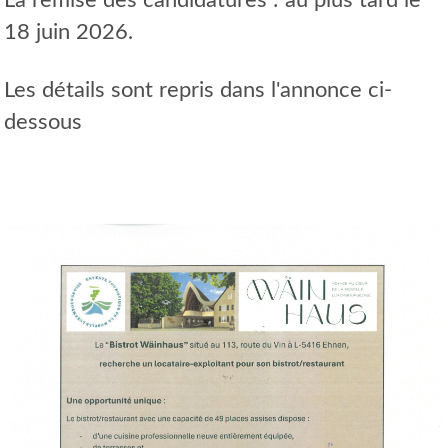
18 juin 2026.
Les détails sont repris dans l'annonce ci-
dessous