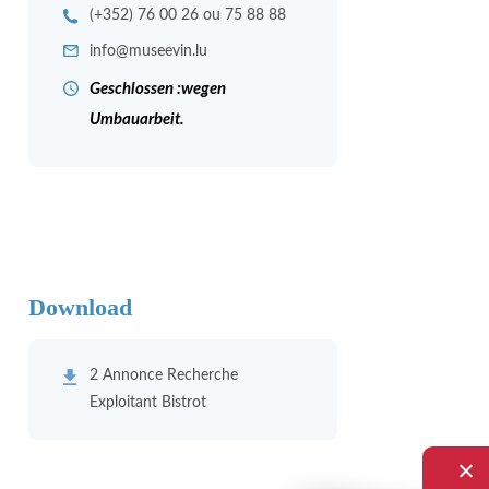
(+352) 76 00 26 ou 75 88 88
info@museevin.lu
Geschlossen :wegen
Umbauarbeit.
Download
2 Annonce Recherche
Exploitant Bistrot