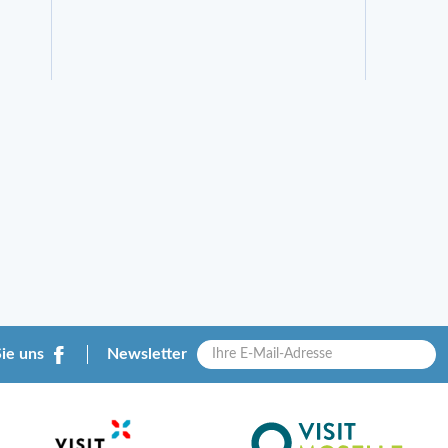
Sie uns
Newsletter