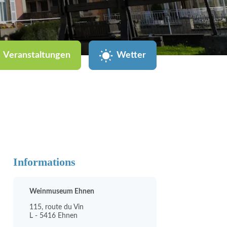
Veranstaltungen
Wetter
Informations
Weinmuseum Ehnen
115, route du Vin
L - 5416 Ehnen