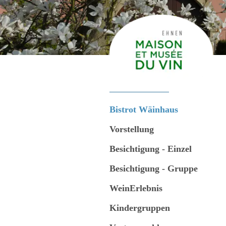
Bistrot Wäinhaus
Vorstellung
Besichtigung - Einzel
Besichtigung - Gruppe
WeinErlebnis
Kindergruppen