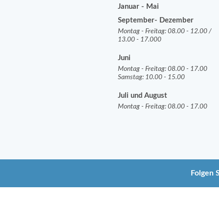
Januar - Mai
September- Dezember
Montag - Freitag: 08.00 - 12.00 /
13.00 - 17.000
Juni
Montag - Freitag: 08.00 - 17.00
Samstag: 10.00 - 15.00
Juli und August
Montag - Freitag: 08.00 - 17.00
Folgen 