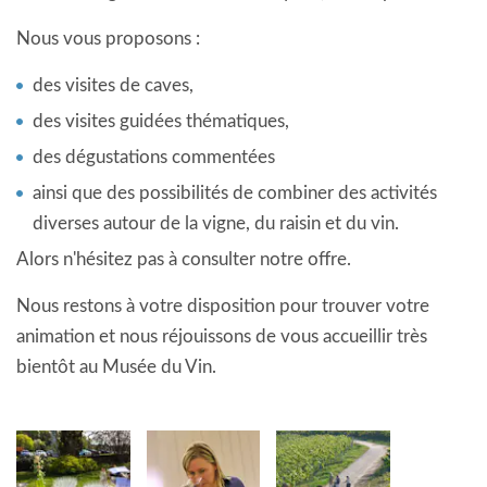
Nous vous proposons :
des visites de caves,
des visites guidées thématiques,
des dégustations commentées
ainsi que des possibilités de combiner des activités
diverses autour de la vigne, du raisin et du vin.
Alors n'hésitez pas à consulter notre offre.
Nous restons à votre disposition pour trouver votre
animation et nous réjouissons de vous accueillir très
bientôt au Musée du Vin.