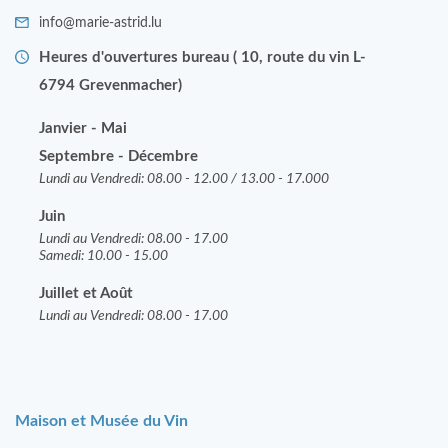
info@marie-astrid.lu
Heures d'ouvertures bureau ( 10, route du vin L-
6794 Grevenmacher)
Janvier - Mai
Septembre - Décembre
Lundi au Vendredi: 08.00 - 12.00 / 13.00 - 17.000
Juin
Lundi au Vendredi: 08.00 - 17.00
Samedi: 10.00 - 15.00
J
uillet et Août
Lundi au Vendredi: 08.00 - 17.00
Maison et Musée du Vin