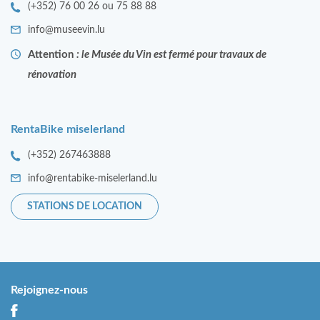
(+352) 76 00 26 ou 75 88 88
info@museevin.lu
Attention
: le Musée du Vin est fermé pour travaux de
rénovation
RentaBike miselerland
(+352) 267463888
info@rentabike-miselerland.lu
STATIONS DE LOCATION
Rejoignez-nous