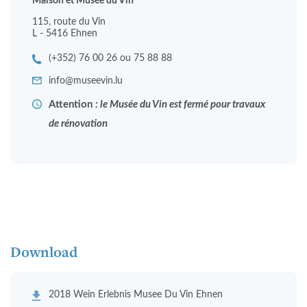
Maison et Musée du Vin
115, route du Vin
L - 5416 Ehnen
(+352) 76 00 26 ou 75 88 88
info@museevin.lu
Attention
: le Musée du Vin est fermé pour travaux
de rénovation
Download
2018 Wein Erlebnis Musee Du Vin Ehnen