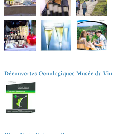
Découvertes Oenologiques Musée du Vin