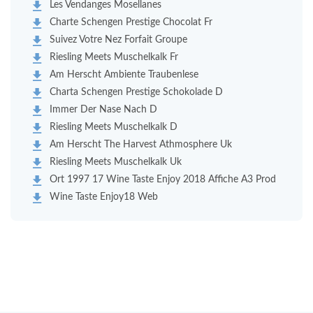
Les Vendanges Mosellanes
Charte Schengen Prestige Chocolat Fr
Suivez Votre Nez Forfait Groupe
Riesling Meets Muschelkalk Fr
Am Herscht Ambiente Traubenlese
Charta Schengen Prestige Schokolade D
Immer Der Nase Nach D
Riesling Meets Muschelkalk D
Am Herscht The Harvest Athmosphere Uk
Riesling Meets Muschelkalk Uk
Ort 1997 17 Wine Taste Enjoy 2018 Affiche A3 Prod
Wine Taste Enjoy18 Web