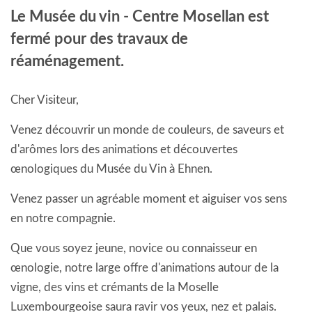
EVENTS
Le Musée du vin - Centre Mosellan est
fermé pour des travaux de
réaménagement.
Cher Visiteur,
Venez découvrir un monde de couleurs, de saveurs et
d'arômes lors des animations et découvertes
œnologiques du Musée du Vin à Ehnen.
Venez passer un agréable moment et aiguiser vos sens
en notre compagnie.
Que vous soyez jeune, novice ou connaisseur en
œnologie, notre large offre d'animations autour de la
vigne, des vins et crémants de la Moselle
Luxembourgeoise saura ravir vos yeux, nez et palais.