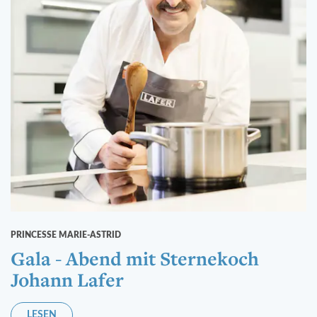
PRINCESSE MARIE-ASTRID
Gala - Abend mit Sternekoch
Johann Lafer
LESEN