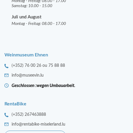
Montag - Freitag: 08.00 - 17.00
Samstag: 10.00 - 15.00
Juli und August
Montag - Freitag: 08.00 - 17.00
Weinmuseum Ehnen
(+352) 76 00 26 ou 75 88 88
info@museevin.lu
Geschlossen :wegen Umbauarbeit.
RentaBike
(+352) 267463888
info@rentabike-miselerland.lu