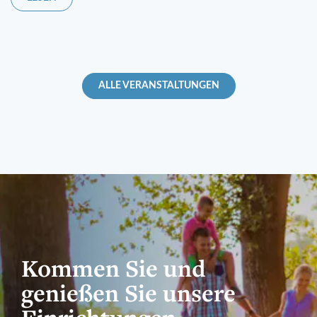
ALLE VERANSTALTUNGEN
Kommen Sie und
genießen Sie unsere