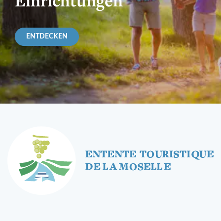
Einrichtungen
ENTDECKEN