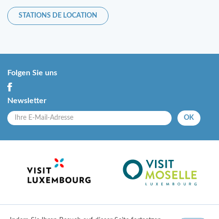
STATIONS DE LOCATION
Folgen Sie uns
Newsletter
OK