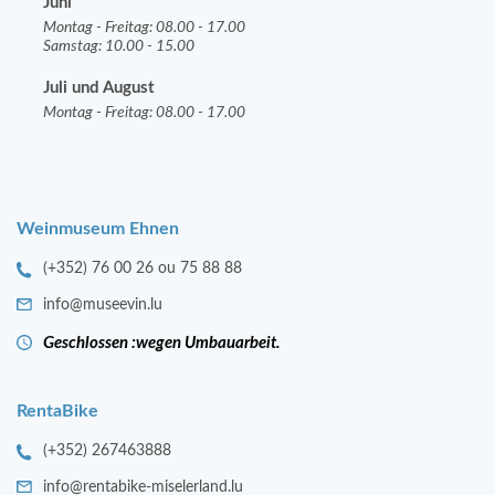
Juni
Montag - Freitag: 08.00 - 17.00
Samstag: 10.00 - 15.00
Juli und August
Montag - Freitag: 08.00 - 17.00
Weinmuseum Ehnen
(+352) 76 00 26 ou 75 88 88
info@museevin.lu
Geschlossen :wegen Umbauarbeit.
RentaBike
(+352) 267463888
info@rentabike-miselerland.lu