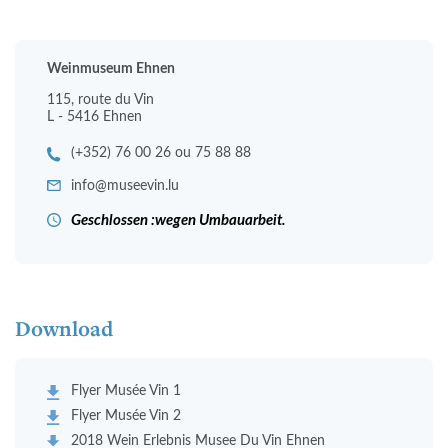
Weinmuseum Ehnen
115, route du Vin
L - 5416 Ehnen
(+352) 76 00 26 ou 75 88 88
info@museevin.lu
Geschlossen :wegen Umbauarbeit.
Download
Flyer Musée Vin 1
Flyer Musée Vin 2
2018 Wein Erlebnis Musee Du Vin Ehnen