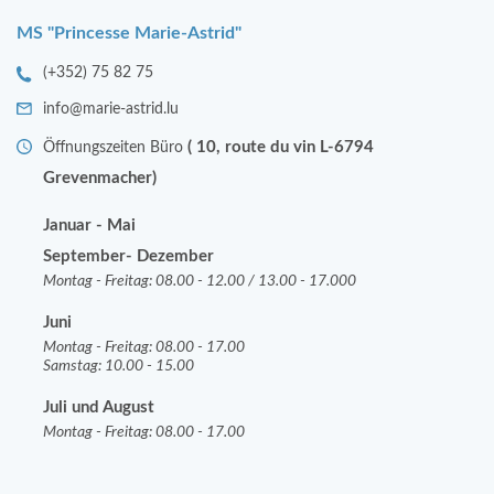
MS "Princesse Marie-Astrid"
(+352) 75 82 75
info@marie-astrid.lu
( 10, route du vin L-6794
Öffnungszeiten Büro
Grevenmacher)
Januar - Mai
September- Dezember
Montag - Freitag: 08.00 - 12.00 / 13.00 - 17.000
Juni
Montag - Freitag: 08.00 - 17.00
Samstag: 10.00 - 15.00
Juli und August
Montag - Freitag: 08.00 - 17.00