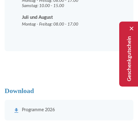
Montag - Freitag: 08.00 - 17.00
Samstag: 10.00 - 15.00
Juli und August
Montag - Freitag: 08.00 - 17.00
Geschenkgutschein
Download
Programme 2026