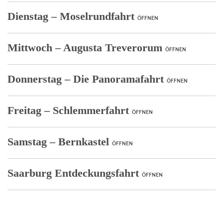
EVENTS
Dienstag – Moselrundfahrt
Mittwoch – Augusta Treverorum
Donnerstag – Die Panoramafahrt
Freitag – Schlemmerfahrt
Samstag – Bernkastel
Saarburg Entdeckungsfahrt