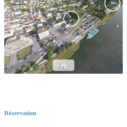
EVENTS
Réservation