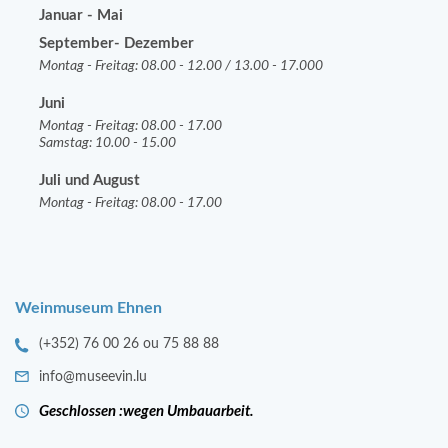
Januar - Mai
September- Dezember
Montag - Freitag: 08.00 - 12.00 / 13.00 - 17.000
Juni
Montag - Freitag: 08.00 - 17.00
Samstag: 10.00 - 15.00
Juli und August
Montag - Freitag: 08.00 - 17.00
Weinmuseum Ehnen
(+352) 76 00 26 ou 75 88 88
info@museevin.lu
Geschlossen :wegen Umbauarbeit.