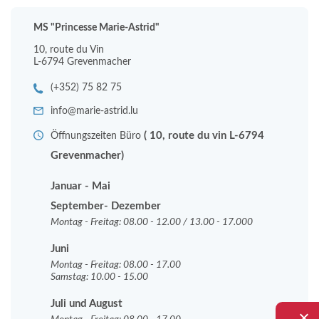
MS "Princesse Marie-Astrid"
10, route du Vin
L-6794 Grevenmacher
(+352) 75 82 75
info@marie-astrid.lu
( 10, route du vin L-6794
Öffnungszeiten Büro
Grevenmacher)
Januar - Mai
September- Dezember
Montag - Freitag: 08.00 - 12.00 / 13.00 - 17.000
Juni
Montag - Freitag: 08.00 - 17.00
Samstag: 10.00 - 15.00
Juli und August